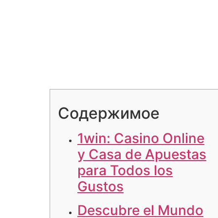
Содержимое
1win: Casino Online
y Casa de Apuestas
para Todos los
Gustos
Descubre el Mundo