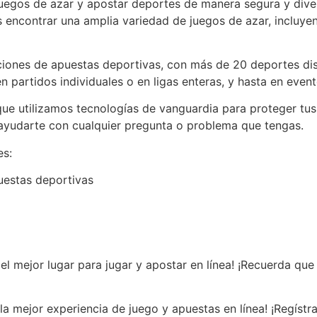
uegos de azar y apostar deportes de manera segura y diver
s encontrar una amplia variedad de juegos de azar, incluye
ones de apuestas deportivas, con más de 20 deportes disp
 partidos individuales o en ligas enteras, y hasta en even
que utilizamos tecnologías de vanguardia para proteger tu
a ayudarte con cualquier pregunta o problema que tengas.
es:
uestas deportivas
el mejor lugar para jugar y apostar en línea! ¡Recuerda que
 la mejor experiencia de juego y apuestas en línea! ¡Regíst