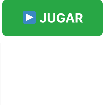
JUGAR