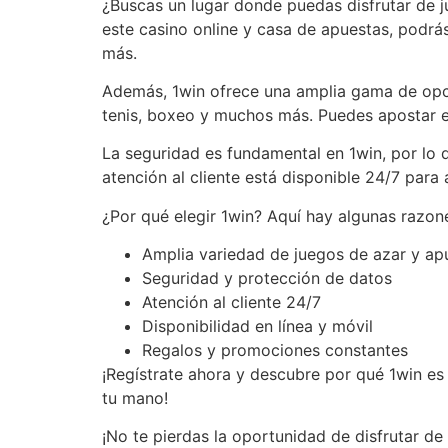
¿Buscas un lugar donde puedas disfrutar de j
este casino online y casa de apuestas, podrá
más.
Además, 1win ofrece una amplia gama de opci
tenis, boxeo y muchos más. Puedes apostar en
La seguridad es fundamental en 1win, por lo 
atención al cliente está disponible 24/7 par
¿Por qué elegir 1win? Aquí hay algunas razon
Amplia variedad de juegos de azar y ap
Seguridad y protección de datos
Atención al cliente 24/7
Disponibilidad en línea y móvil
Regalos y promociones constantes
¡Regístrate ahora y descubre por qué 1win es 
tu mano!
¡No te pierdas la oportunidad de disfrutar de