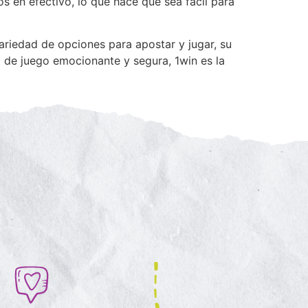
s en efectivo, lo que hace que sea fácil para
ariedad de opciones para apostar y jugar, su
a de juego emocionante y segura, 1win es la