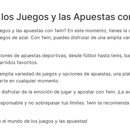
los Juegos y las Apuestas co
juegos y las apuestas con 1win? En este momento, tienes l
juegos de azar. Con 1win, puedes disfrutar de una amplia va
ones de apuestas deportivas, desde fútbol hasta tenis, b
artidos favoritos.
mplia variedad de juegos y opciones de apuestas, una plat
darte en cualquier momento.
disfrutar de la emoción de jugar y apostar con 1win. ¡La a
responsable y no sobrepasar tus límites. 1win te recomiend
e el mundo de los juegos y las apuestas!