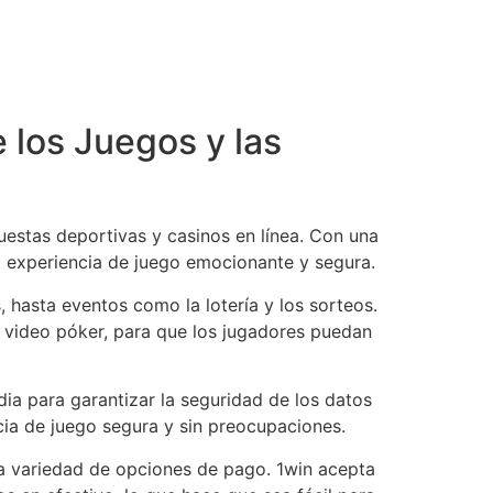
 los Juegos y las
puestas deportivas y casinos en línea. Con una
a experiencia de juego emocionante y segura.
 hasta eventos como la lotería y los sorteos.
y video póker, para que los jugadores puedan
ia para garantizar la seguridad de los datos
ncia de juego segura y sin preocupaciones.
ia variedad de opciones de pago. 1win acepta