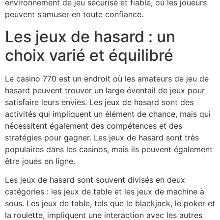
environnement de jeu sécurisé et fiable, où les joueurs
peuvent s’amuser en toute confiance.
Les jeux de hasard : un
choix varié et équilibré
Le casino 770 est un endroit où les amateurs de jeu de
hasard peuvent trouver un large éventail de jeux pour
satisfaire leurs envies. Les jeux de hasard sont des
activités qui impliquent un élément de chance, mais qui
nécessitent également des compétences et des
stratégies pour gagner. Les jeux de hasard sont très
populaires dans les casinos, mais ils peuvent également
être joués en ligne.
Les jeux de hasard sont souvent divisés en deux
catégories : les jeux de table et les jeux de machine à
sous. Les jeux de table, tels que le blackjack, le poker et
la roulette, impliquent une interaction avec les autres