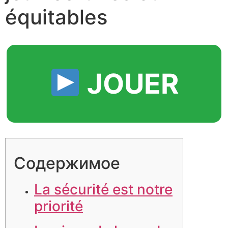
équitables
JOUER
Содержимое
La sécurité est notre
priorité