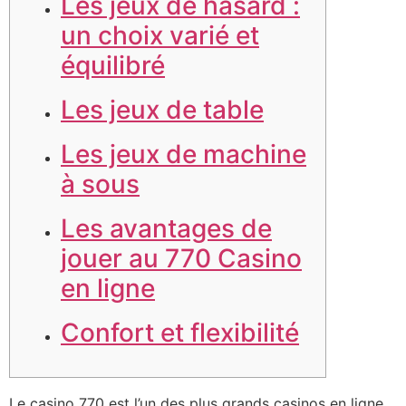
Les jeux de hasard :
un choix varié et
équilibré
Les jeux de table
Les jeux de machine
à sous
Les avantages de
jouer au 770 Casino
en ligne
Confort et flexibilité
Le casino 770 est l’un des plus grands casinos en ligne