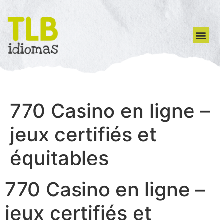
770 Casino en ligne –
jeux certifiés et
équitables
770 Casino en ligne –
jeux certifiés et