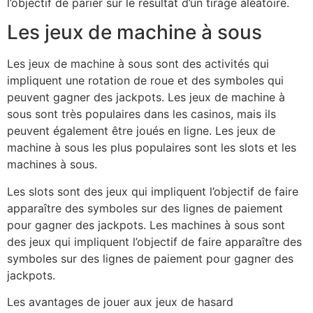
l’objectif de parier sur le résultat d’un tirage aléatoire.
Les jeux de machine à sous
Les jeux de machine à sous sont des activités qui
impliquent une rotation de roue et des symboles qui
peuvent gagner des jackpots. Les jeux de machine à
sous sont très populaires dans les casinos, mais ils
peuvent également être joués en ligne. Les jeux de
machine à sous les plus populaires sont les slots et les
machines à sous.
Les slots sont des jeux qui impliquent l’objectif de faire
apparaître des symboles sur des lignes de paiement
pour gagner des jackpots. Les machines à sous sont
des jeux qui impliquent l’objectif de faire apparaître des
symboles sur des lignes de paiement pour gagner des
jackpots.
Les avantages de jouer aux jeux de hasard