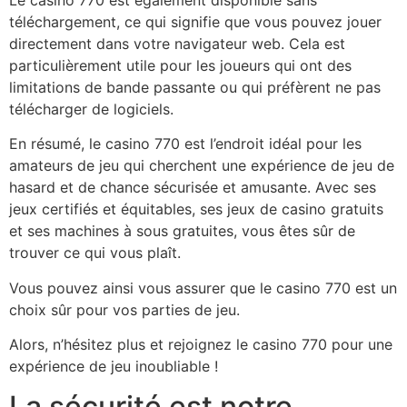
téléchargement, ce qui signifie que vous pouvez jouer
directement dans votre navigateur web. Cela est
particulièrement utile pour les joueurs qui ont des
limitations de bande passante ou qui préfèrent ne pas
télécharger de logiciels.
En résumé, le casino 770 est l’endroit idéal pour les
amateurs de jeu qui cherchent une expérience de jeu de
hasard et de chance sécurisée et amusante. Avec ses
jeux certifiés et équitables, ses jeux de casino gratuits
et ses machines à sous gratuites, vous êtes sûr de
trouver ce qui vous plaît.
Vous pouvez ainsi vous assurer que le casino 770 est un
choix sûr pour vos parties de jeu.
Alors, n’hésitez plus et rejoignez le casino 770 pour une
expérience de jeu inoubliable !
La sécurité est notre