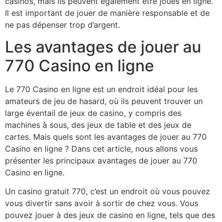
casinos, mais ils peuvent également être joués en ligne.
Il est important de jouer de manière responsable et de
ne pas dépenser trop d’argent.
Les avantages de jouer au
770 Casino en ligne
Le 770 Casino en ligne est un endroit idéal pour les
amateurs de jeu de hasard, où ils peuvent trouver un
large éventail de jeux de casino, y compris des
machines à sous, des jeux de table et des jeux de
cartes. Mais quels sont les avantages de jouer au 770
Casino en ligne ? Dans cet article, nous allons vous
présenter les principaux avantages de jouer au 770
Casino en ligne.
Un casino gratuit 770, c’est un endroit où vous pouvez
vous divertir sans avoir à sortir de chez vous. Vous
pouvez jouer à des jeux de casino en ligne, tels que des