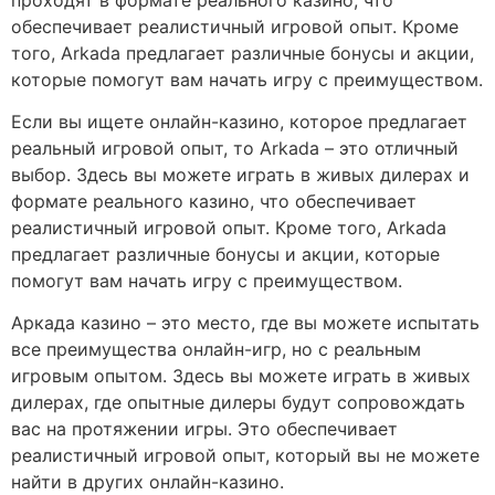
обеспечивает реалистичный игровой опыт. Кроме
того, Arkada предлагает различные бонусы и акции,
которые помогут вам начать игру с преимуществом.
Если вы ищете онлайн-казино, которое предлагает
реальный игровой опыт, то Arkada – это отличный
выбор. Здесь вы можете играть в живых дилерах и
формате реального казино, что обеспечивает
реалистичный игровой опыт. Кроме того, Arkada
предлагает различные бонусы и акции, которые
помогут вам начать игру с преимуществом.
Аркада казино – это место, где вы можете испытать
все преимущества онлайн-игр, но с реальным
игровым опытом. Здесь вы можете играть в живых
дилерах, где опытные дилеры будут сопровождать
вас на протяжении игры. Это обеспечивает
реалистичный игровой опыт, который вы не можете
найти в других онлайн-казино.