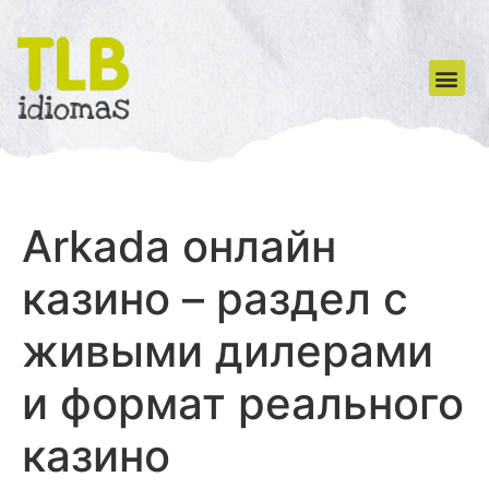
Arkada онлайн
казино – раздел с
живыми дилерами
и формат реального
казино