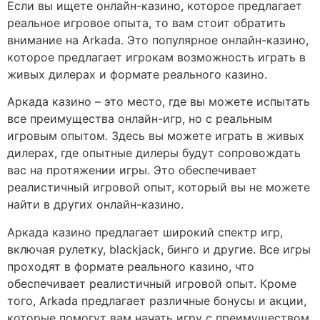
Если вы ищете онлайн-казино, которое предлагает
реальное игровое опыта, то вам стоит обратить
внимание на Arkada. Это популярное онлайн-казино,
которое предлагает игрокам возможность играть в
живых дилерах и формате реального казино.
Аркада казино – это место, где вы можете испытать
все преимущества онлайн-игр, но с реальным
игровым опытом. Здесь вы можете играть в живых
дилерах, где опытные дилеры будут сопровождать
вас на протяжении игры. Это обеспечивает
реалистичный игровой опыт, который вы не можете
найти в других онлайн-казино.
Аркада казино предлагает широкий спектр игр,
включая рулетку, blackjack, бинго и другие. Все игры
проходят в формате реального казино, что
обеспечивает реалистичный игровой опыт. Кроме
того, Arkada предлагает различные бонусы и акции,
которые помогут вам начать игру с преимуществом.