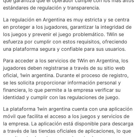
que garantiza que el operador cumple con los más altos
estándares de regulación y transparencia.
La regulación en Argentina es muy estricta y se centra
en proteger a los jugadores, garantizar la integridad de
los juegos y prevenir el juego problemático. 1Win se
esfuerza por cumplir con estos requisitos, ofreciendo
una plataforma segura y confiable para sus usuarios.
Para acceder a los servicios de 1Win en Argentina, los
jugadores deben registrarse a través de su sitio web
oficial, 1win argentina. Durante el proceso de registro,
se les solicita proporcionar información personal y
financiera, lo que permite a la empresa verificar su
identidad y cumplir con las regulaciones de juego.
La plataforma 1win argentina cuenta con una aplicación
móvil que facilita el acceso a los juegos y servicios de
la empresa. La aplicación está disponible para descarga
a través de las tiendas oficiales de aplicaciones, lo que