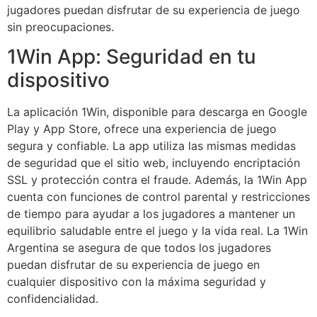
jugadores puedan disfrutar de su experiencia de juego
sin preocupaciones.
1Win App: Seguridad en tu
dispositivo
La aplicación 1Win, disponible para descarga en Google
Play y App Store, ofrece una experiencia de juego
segura y confiable. La app utiliza las mismas medidas
de seguridad que el sitio web, incluyendo encriptación
SSL y protección contra el fraude. Además, la 1Win App
cuenta con funciones de control parental y restricciones
de tiempo para ayudar a los jugadores a mantener un
equilibrio saludable entre el juego y la vida real. La 1Win
Argentina se asegura de que todos los jugadores
puedan disfrutar de su experiencia de juego en
cualquier dispositivo con la máxima seguridad y
confidencialidad.