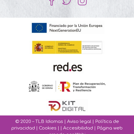
© 2020 – TLB Idiomas |
Aviso legal
|
Política de
privacidad
|
Cookies
| |
Accesibilidad
| Página web