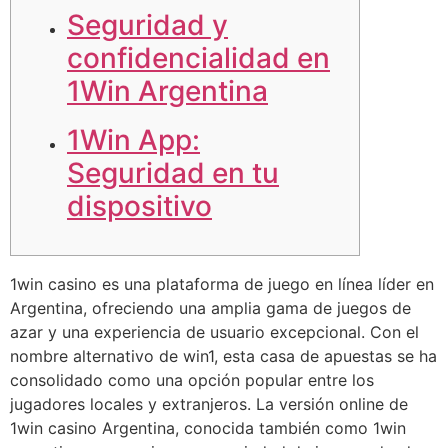
Seguridad y
confidencialidad en
1Win Argentina
1Win App:
Seguridad en tu
dispositivo
1win casino es una plataforma de juego en línea líder en
Argentina, ofreciendo una amplia gama de juegos de
azar y una experiencia de usuario excepcional. Con el
nombre alternativo de win1, esta casa de apuestas se ha
consolidado como una opción popular entre los
jugadores locales y extranjeros. La versión online de
1win casino Argentina, conocida también como 1win