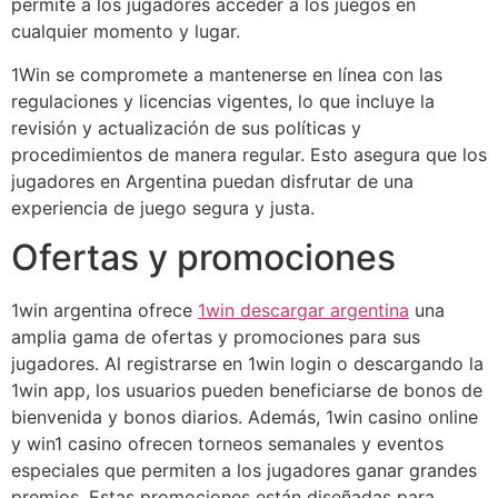
permite a los jugadores acceder a los juegos en
cualquier momento y lugar.
1Win se compromete a mantenerse en línea con las
regulaciones y licencias vigentes, lo que incluye la
revisión y actualización de sus políticas y
procedimientos de manera regular. Esto asegura que los
jugadores en Argentina puedan disfrutar de una
experiencia de juego segura y justa.
Ofertas y promociones
1win argentina ofrece
1win descargar argentina
una
amplia gama de ofertas y promociones para sus
jugadores. Al registrarse en 1win login o descargando la
1win app, los usuarios pueden beneficiarse de bonos de
bienvenida y bonos diarios. Además, 1win casino online
y win1 casino ofrecen torneos semanales y eventos
especiales que permiten a los jugadores ganar grandes
premios. Estas promociones están diseñadas para