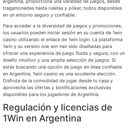
argentina, proporciona una variedad de juegos, desde
tragamonedas hasta ruletas y póker, todos disponibles
en un entorno seguro y confiable.
Para acceder a la diversidad de juegos y promociones,
los usuarios pueden iniciar sesión en su cuenta de 1win
casino utilizando el enlace de 1win login. La plataforma
1win y su versión one win han sido diseñadas para
ofrecer una experiencia de juego fluida y segura, con un
diseño intuitivo y una amplia selección de juegos. Si
estás buscando una opción de juego en línea confiable
en Argentina, 1win casino es una excelente elección.
Disfruta de la comodidad de jugar desde tu casa y
aprovecha las ofertas y bonificaciones exclusivas
disponibles para los jugadores de Argentina.
Regulación y licencias de
1Win en Argentina