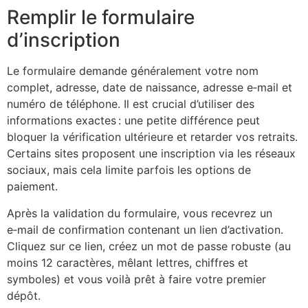
Remplir le formulaire
d’inscription
Le formulaire demande généralement votre nom
complet, adresse, date de naissance, adresse e‑mail et
numéro de téléphone. Il est crucial d’utiliser des
informations exactes : une petite différence peut
bloquer la vérification ultérieure et retarder vos retraits.
Certains sites proposent une inscription via les réseaux
sociaux, mais cela limite parfois les options de
paiement.
Après la validation du formulaire, vous recevrez un
e‑mail de confirmation contenant un lien d’activation.
Cliquez sur ce lien, créez un mot de passe robuste (au
moins 12 caractères, mêlant lettres, chiffres et
symboles) et vous voilà prêt à faire votre premier
dépôt.