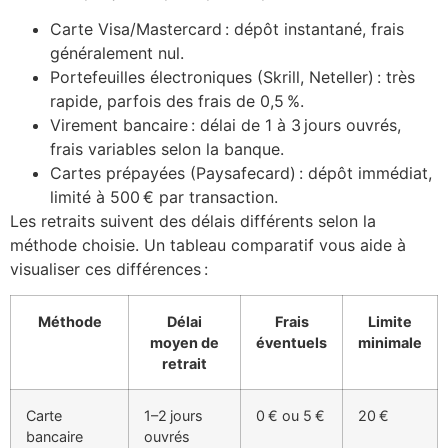
Carte Visa/Mastercard : dépôt instantané, frais
généralement nul.
Portefeuilles électroniques (Skrill, Neteller) : très
rapide, parfois des frais de 0,5 %.
Virement bancaire : délai de 1 à 3 jours ouvrés,
frais variables selon la banque.
Cartes prépayées (Paysafecard) : dépôt immédiat,
limité à 500 € par transaction.
Les retraits suivent des délais différents selon la
méthode choisie. Un tableau comparatif vous aide à
visualiser ces différences :
Méthode
Délai
Frais
Limite
moyen de
éventuels
minimale
retrait
Carte
1–2 jours
0 € ou 5 €
20 €
bancaire
ouvrés