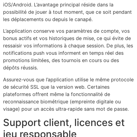
iOS/Android. L’avantage principal réside dans la
possibilité de jouer à tout moment, que ce soit pendant
les déplacements ou depuis le canapé.
L’application conserve vos paramètres de compte, vos
bonus actifs et vos historiques de mise, ce qui évite de
ressaisir vos informations à chaque session. De plus, les
notifications push vous informent en temps réel des
promotions limitées, des tournois en cours ou des
dépôts réussis.
Assurez‑vous que l’application utilise le même protocole
de sécurité SSL que la version web. Certaines
plateformes offrent même la fonctionnalité de
reconnaissance biométrique (empreinte digitale ou
visage) pour un accès ultra‑rapide sans mot de passe.
Support client, licences et
jeu responsable