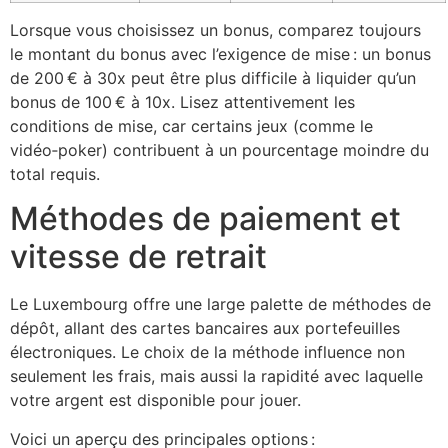
Lorsque vous choisissez un bonus, comparez toujours
le montant du bonus avec l’exigence de mise : un bonus
de 200 € à 30x peut être plus difficile à liquider qu’un
bonus de 100 € à 10x. Lisez attentivement les
conditions de mise, car certains jeux (comme le
vidéo‑poker) contribuent à un pourcentage moindre du
total requis.
Méthodes de paiement et
vitesse de retrait
Le Luxembourg offre une large palette de méthodes de
dépôt, allant des cartes bancaires aux portefeuilles
électroniques. Le choix de la méthode influence non
seulement les frais, mais aussi la rapidité avec laquelle
votre argent est disponible pour jouer.
Voici un aperçu des principales options :