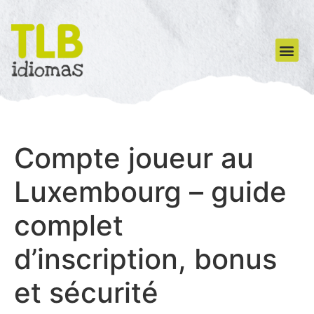
Compte joueur au
Luxembourg – guide
complet
d’inscription, bonus
et sécurité