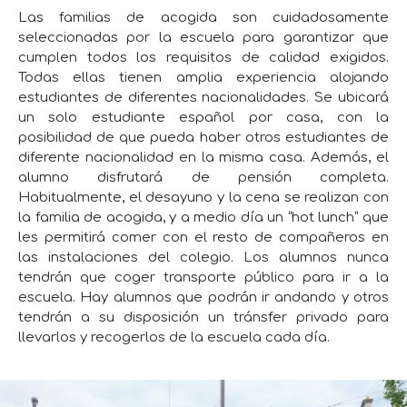
Las familias de acogida son cuidadosamente
seleccionadas por la escuela para garantizar que
cumplen todos los requisitos de calidad exigidos.
Todas ellas tienen amplia experiencia alojando
estudiantes de diferentes nacionalidades. Se ubicará
un solo estudiante español por casa, con la
posibilidad de que pueda haber otros estudiantes de
diferente nacionalidad en la misma casa. Además, el
alumno disfrutará de pensión completa.
Habitualmente, el desayuno y la cena se realizan con
la familia de acogida, y a medio día un “hot lunch” que
les permitirá comer con el resto de compañeros en
las instalaciones del colegio. Los alumnos nunca
tendrán que coger transporte público para ir a la
escuela. Hay alumnos que podrán ir andando y otros
tendrán a su disposición un tránsfer privado para
llevarlos y recogerlos de la escuela cada día.