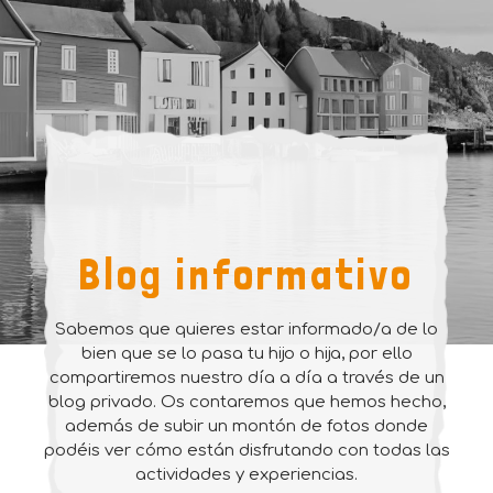
Blog informativo
Sabemos que quieres estar informado/a de lo
bien que se lo pasa tu hijo o hija, por ello
compartiremos nuestro día a día a través de un
blog privado. Os contaremos que hemos hecho,
además de subir un montón de fotos donde
podéis ver cómo están disfrutando con todas las
actividades y experiencias.