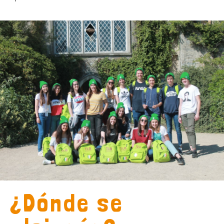
¿Dónde se