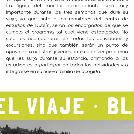
La figura del monitor acompañante será muy
importante durante las tres semanas que dure su
viaje, ya que junto a los monitores del centro de
estudios de Dublín, serán los encargados de que se
cumpla el programa tal cual viene establecido. No
solo les acompañarán en todas las actividades y
excursiones, sino que también serán un punto de
apoyo para nuestros jóvenes ante cualquier problema
que les surja durante su estancia, animando a los
estudiantes a participar en todas las actividades y a
integrarse en su nueva familia de acogida.
VIAJE ∙ BLOG