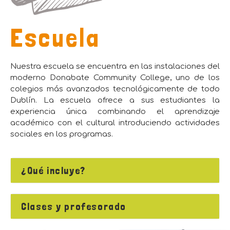
Escuela
Nuestra escuela se encuentra en las instalaciones del
moderno Donabate Community College, uno de los
colegios más avanzados tecnológicamente de todo
Dublín. La escuela ofrece a sus estudiantes la
experiencia única combinando el aprendizaje
académico con el cultural introduciendo actividades
sociales en los programas.
¿Qué incluye?
Clases y profesorado