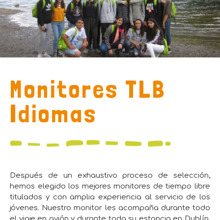
Monitores TLB
Idiomas
Después de un exhaustivo proceso de selección,
hemos elegido los mejores monitores de tiempo libre
titulados y con amplia experiencia al servicio de los
jóvenes. Nuestro monitor les acompaña durante todo
el viaje en avión y durante toda su estancia en Dublín.