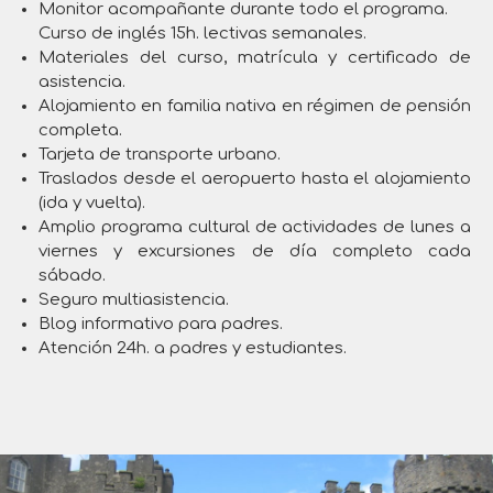
Monitor acompañante durante todo el programa.
Curso de inglés 15h. lectivas semanales.
Materiales del curso, matrícula y certificado de
asistencia.
Alojamiento en familia nativa en régimen de pensión
completa.
Tarjeta de transporte urbano.
Traslados desde el aeropuerto hasta el alojamiento
(ida y vuelta).
Amplio programa cultural de actividades de lunes a
viernes y excursiones de día completo cada
sábado.
Seguro multiasistencia.
Blog informativo para padres.
Atención 24h. a padres y estudiantes.