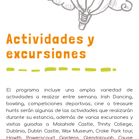
Actividades y
excursiones
El programa incluye una amplia variedad de
actividades a realizar entre semana. Irish Dancing,
bowling, competiciones deportivas, cine o treasure
hunts serán algunas de las actividades que realizarán
durante su estancia, además de varias excursiones y
visitas guiadas a Malahide Castle, Trinity College,
Dublinia, Dublin Castle, Wax Museum, Croke Park tour,
Howth, Powerscourt Gardens, Glendalough, Cause