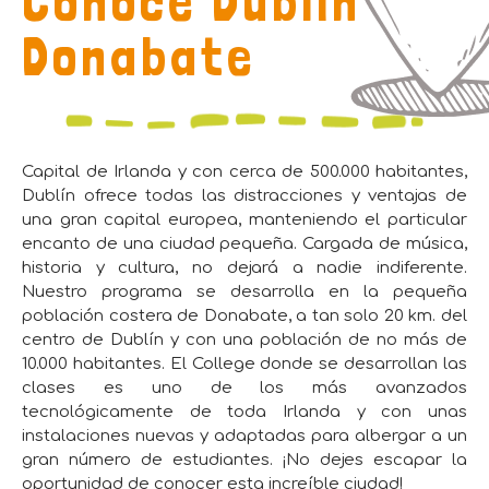
Conoce Dublín
Donabate
Capital de Irlanda y con cerca de 500.000 habitantes,
Dublín ofrece todas las distracciones y ventajas de
una gran capital europea, manteniendo el particular
encanto de una ciudad pequeña. Cargada de música,
historia y cultura, no dejará a nadie indiferente.
Nuestro programa se desarrolla en la pequeña
población costera de Donabate, a tan solo 20 km. del
centro de Dublín y con una población de no más de
10.000 habitantes. El College donde se desarrollan las
clases es uno de los más avanzados
tecnológicamente de toda Irlanda y con unas
instalaciones nuevas y adaptadas para albergar a un
gran número de estudiantes. ¡No dejes escapar la
oportunidad de conocer esta increíble ciudad!