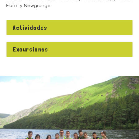
Farm y Newgrange.
Actividades
Excursiones