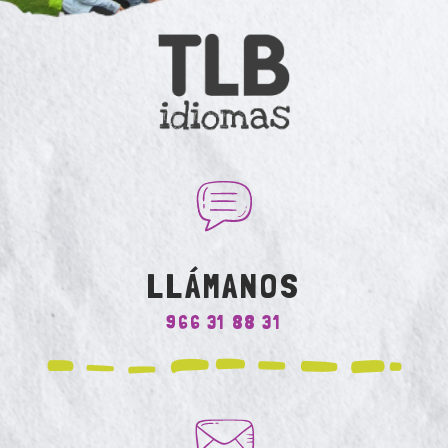
LLÁMANOS
966 31 88 31