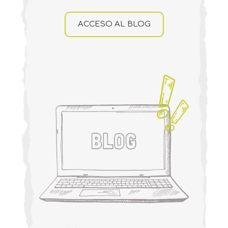
ACCESO AL BLOG