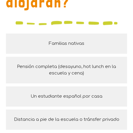
alojarán?
Familias nativas
Pensión completa (desayuno, hot lunch en la
escuela y cena)
Un estudiante español por casa
Distancia a pie de la escuela o tránsfer privado