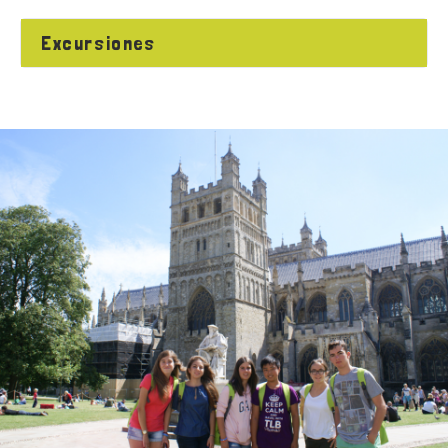
Excursiones