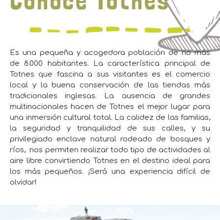
Conoce Totnes
Es una pequeña y acogedora población de no más
de 8.000 habitantes. La característica principal de
Totnes que fascina a sus visitantes es el comercio
local y la buena conservación de las tiendas más
tradicionales inglesas. La ausencia de grandes
multinacionales hacen de Totnes el mejor lugar para
una inmersión cultural total. La calidez de las familias,
la seguridad y tranquilidad de sus calles, y su
privilegiado enclave natural rodeado de bosques y
ríos, nos permiten realizar todo tipo de actividades al
aire libre convirtiendo Totnes en el destino ideal para
los más pequeños. ¡Será una experiencia difícil de
olvidar!