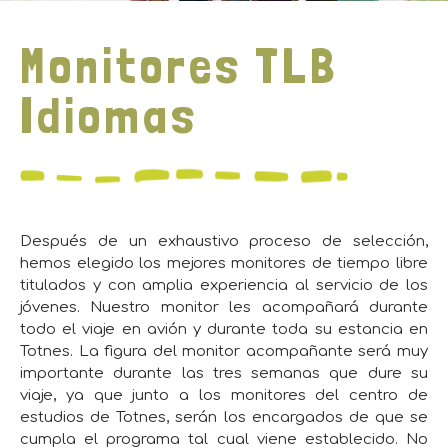
Monitores TLB
Idiomas
Después de un exhaustivo proceso de selección,
hemos elegido los mejores monitores de tiempo libre
titulados y con amplia experiencia al servicio de los
jóvenes. Nuestro monitor les acompañará durante
todo el viaje en avión y durante toda su estancia en
Totnes. La figura del monitor acompañante será muy
importante durante las tres semanas que dure su
viaje, ya que junto a los monitores del centro de
estudios de Totnes, serán los encargados de que se
cumpla el programa tal cual viene establecido. No