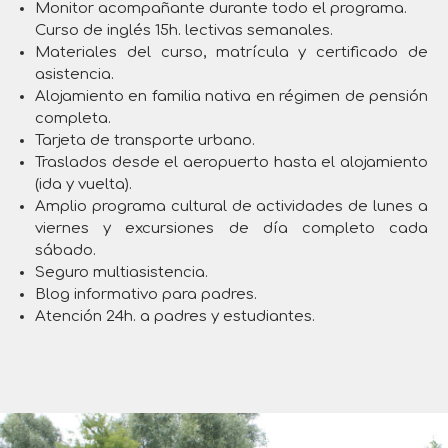
Monitor acompañante durante todo el programa.
Curso de inglés 15h. lectivas semanales.
Materiales del curso, matrícula y certificado de
asistencia.
Alojamiento en familia nativa en régimen de pensión
completa.
Tarjeta de transporte urbano.
Traslados desde el aeropuerto hasta el alojamiento
(ida y vuelta).
Amplio programa cultural de actividades de lunes a
viernes y excursiones de día completo cada
sábado.
Seguro multiasistencia.
Blog informativo para padres.
Atención 24h. a padres y estudiantes.