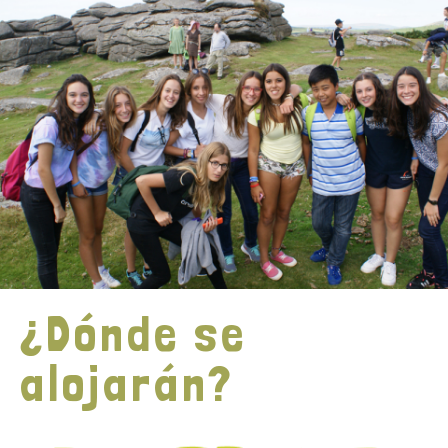
¿Dónde se
alojarán?