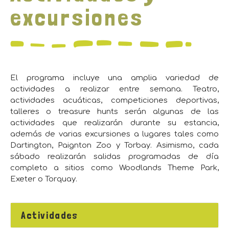
excursiones
El programa incluye una amplia variedad de
actividades a realizar entre semana. Teatro,
actividades acuáticas, competiciones deportivas,
talleres o treasure hunts serán algunas de las
actividades que realizarán durante su estancia,
además de varias excursiones a lugares tales como
Dartington, Paignton Zoo y Torbay. Asimismo, cada
sábado realizarán salidas programadas de día
completo a sitios como Woodlands Theme Park,
Exeter o Torquay.
Actividades