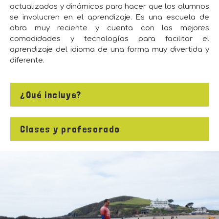
actualizados y dinámicos para hacer que los alumnos
se involucren en el aprendizaje. Es una escuela de
obra muy reciente y cuenta con las mejores
comodidades y tecnologías para facilitar el
aprendizaje del idioma de una forma muy divertida y
diferente.
¿Qué incluye?
Clases y profesorado