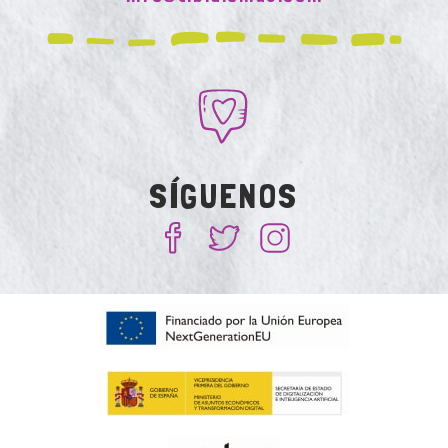
SÍGUENOS