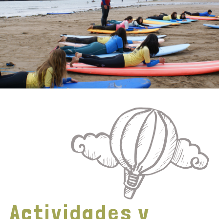
Actividades y