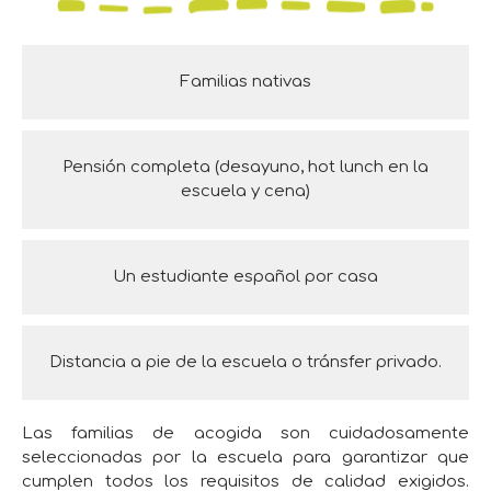
Familias nativas
Pensión completa (desayuno, hot lunch en la
escuela y cena)
Un estudiante español por casa
Distancia a pie de la escuela o tránsfer privado.
Las familias de acogida son cuidadosamente
seleccionadas por la escuela para garantizar que
cumplen todos los requisitos de calidad exigidos.