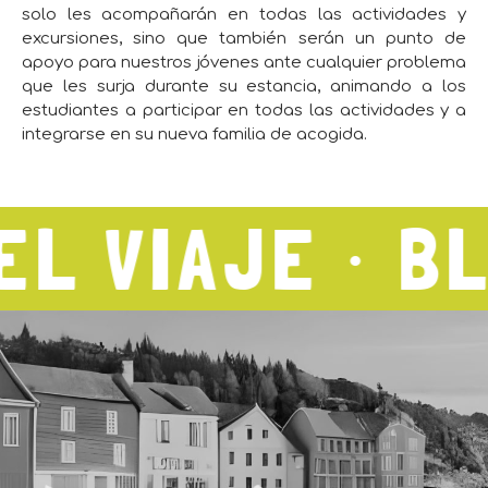
solo les acompañarán en todas las actividades y
excursiones, sino que también serán un punto de
apoyo para nuestros jóvenes ante cualquier problema
que les surja durante su estancia, animando a los
estudiantes a participar en todas las actividades y a
integrarse en su nueva familia de acogida.
 VIAJE ∙ BLOG