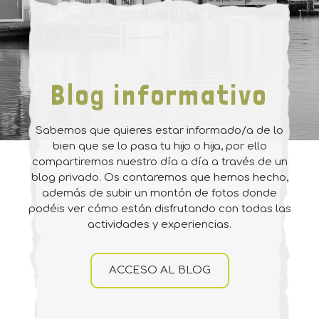
Blog informativo
Sabemos que quieres estar informado/a de lo
bien que se lo pasa tu hijo o hija, por ello
compartiremos nuestro día a día a través de un
blog privado. Os contaremos que hemos hecho,
además de subir un montón de fotos donde
podéis ver cómo están disfrutando con todas las
actividades y experiencias.
ACCESO AL BLOG