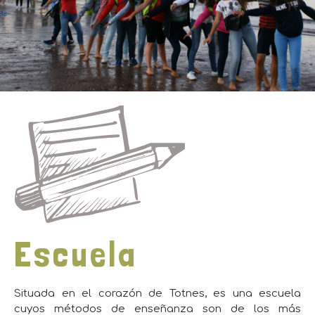
Escuela
Situada en el corazón de Totnes, es una escuela
cuyos métodos de enseñanza son de los más