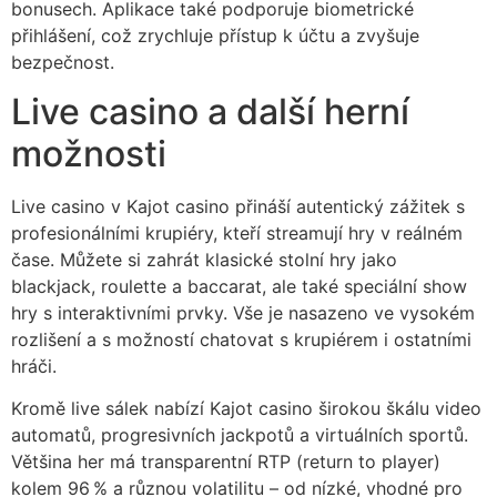
bonusech. Aplikace také podporuje biometrické
přihlášení, což zrychluje přístup k účtu a zvyšuje
bezpečnost.
Live casino a další herní
možnosti
Live casino v Kajot casino přináší autentický zážitek s
profesionálními krupiéry, kteří streamují hry v reálném
čase. Můžete si zahrát klasické stolní hry jako
blackjack, roulette a baccarat, ale také speciální show
hry s interaktivními prvky. Vše je nasazeno ve vysokém
rozlišení a s možností chatovat s krupiérem i ostatními
hráči.
Kromě live sálek nabízí Kajot casino širokou škálu video
automatů, progresivních jackpotů a virtuálních sportů.
Většina her má transparentní RTP (return to player)
kolem 96 % a různou volatilitu – od nízké, vhodné pro