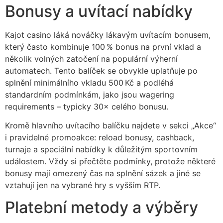
Bonusy a uvítací nabídky
Kajot casino láká nováčky lákavým uvítacím bonusem,
který často kombinuje 100 % bonus na první vklad a
několik volných zatočení na populární výherní
automatech. Tento balíček se obvykle uplatňuje po
splnění minimálního vkladu 500 Kč a podléhá
standardním podmínkám, jako jsou wagering
requirements – typicky 30× celého bonusu.
Kromě hlavního uvítacího balíčku najdete v sekci „Akce“
i pravidelné promoakce: reload bonusy, cashback,
turnaje a speciální nabídky k důležitým sportovním
událostem. Vždy si přečtěte podmínky, protože některé
bonusy mají omezený čas na splnění sázek a jiné se
vztahují jen na vybrané hry s vyšším RTP.
Platební metody a výběry