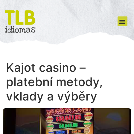
Kajot casino –
platební metody,
vklady a výběry