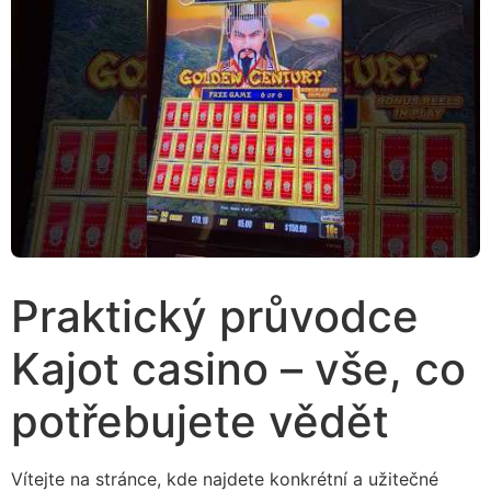
Praktický průvodce
Kajot casino – vše, co
potřebujete vědět
Vítejte na stránce, kde najdete konkrétní a užitečné