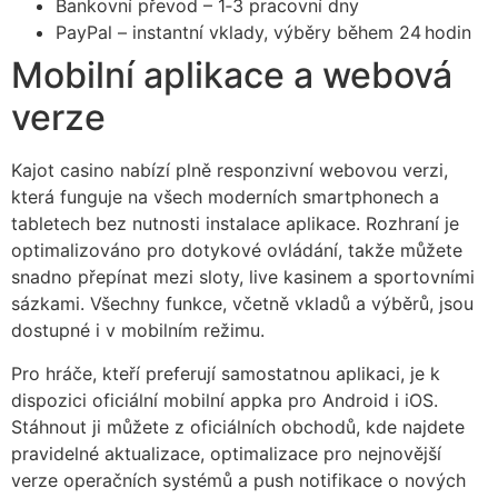
Bankovní převod – 1‑3 pracovní dny
PayPal – instantní vklady, výběry během 24 hodin
Mobilní aplikace a webová
verze
Kajot casino nabízí plně responzivní webovou verzi,
která funguje na všech moderních smartphonech a
tabletech bez nutnosti instalace aplikace. Rozhraní je
optimalizováno pro dotykové ovládání, takže můžete
snadno přepínat mezi sloty, live kasinem a sportovními
sázkami. Všechny funkce, včetně vkladů a výběrů, jsou
dostupné i v mobilním režimu.
Pro hráče, kteří preferují samostatnou aplikaci, je k
dispozici oficiální mobilní appka pro Android i iOS.
Stáhnout ji můžete z oficiálních obchodů, kde najdete
pravidelné aktualizace, optimalizace pro nejnovější
verze operačních systémů a push notifikace o nových