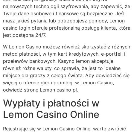
najnowszych technologii szyfrowania, aby zapewnić, że
Twoje dane osobowe i finansowe są bezpieczne. Jeśli
masz jakieś pytania lub potrzebujesz pomocy, Lemon
casino login oferuje profesjonalną obsługę klienta, która
jest dostępna 24/7.
W Lemon Casino możesz również skorzystać z różnych
metod płatności, w tym kart kredytowych, e-portfeli i
przelewów bankowych. Kasyno lemon akceptuje
również różne waluty, co sprawia, że jest to idealne
miejsce dla graczy z całego świata. Aby dowiedzieć się
więcej o ofercie gier i promocji w Lemon Casino,
odwiedź stronę Lemon casino pl.
Wypłaty i płatności w
Lemon Casino Online
Rejestrując się w Lemon Casino Online, warto zwrócić