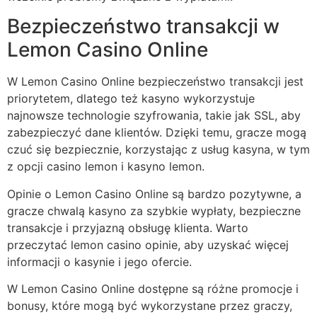
Bezpieczeństwo transakcji w
Lemon Casino Online
W Lemon Casino Online bezpieczeństwo transakcji jest
priorytetem, dlatego też kasyno wykorzystuje
najnowsze technologie szyfrowania, takie jak SSL, aby
zabezpieczyć dane klientów. Dzięki temu, gracze mogą
czuć się bezpiecznie, korzystając z usług kasyna, w tym
z opcji casino lemon i kasyno lemon.
Opinie o Lemon Casino Online są bardzo pozytywne, a
gracze chwalą kasyno za szybkie wypłaty, bezpieczne
transakcje i przyjazną obsługę klienta. Warto
przeczytać lemon casino opinie, aby uzyskać więcej
informacji o kasynie i jego ofercie.
W Lemon Casino Online dostępne są różne promocje i
bonusy, które mogą być wykorzystane przez graczy,