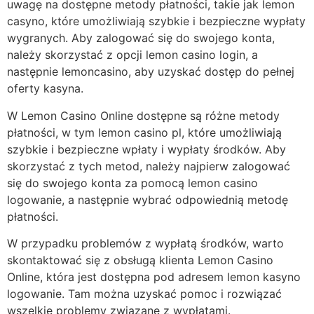
uwagę na dostępne metody płatności, takie jak lemon
casyno, które umożliwiają szybkie i bezpieczne wypłaty
wygranych. Aby zalogować się do swojego konta,
należy skorzystać z opcji lemon casino login, a
następnie lemoncasino, aby uzyskać dostęp do pełnej
oferty kasyna.
W Lemon Casino Online dostępne są różne metody
płatności, w tym lemon casino pl, które umożliwiają
szybkie i bezpieczne wpłaty i wypłaty środków. Aby
skorzystać z tych metod, należy najpierw zalogować
się do swojego konta za pomocą lemon casino
logowanie, a następnie wybrać odpowiednią metodę
płatności.
W przypadku problemów z wypłatą środków, warto
skontaktować się z obsługą klienta Lemon Casino
Online, która jest dostępna pod adresem lemon kasyno
logowanie. Tam można uzyskać pomoc i rozwiązać
wszelkie problemy związane z wypłatami.