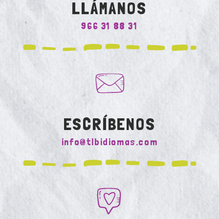
LLÁMANOS
966 31 88 31
ESCRÍBENOS
info@tlbidiomas.com