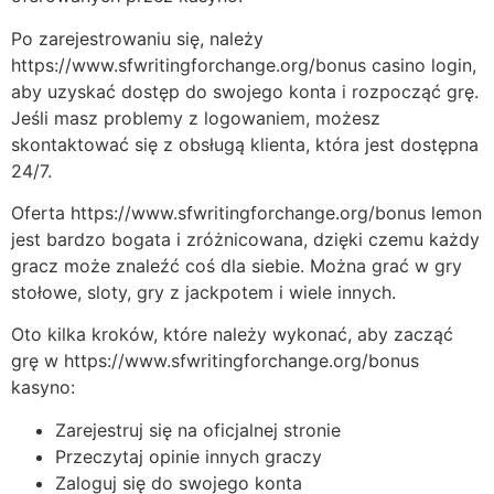
Po zarejestrowaniu się, należy
https://www.sfwritingforchange.org/bonus casino login,
aby uzyskać dostęp do swojego konta i rozpocząć grę.
Jeśli masz problemy z logowaniem, możesz
skontaktować się z obsługą klienta, która jest dostępna
24/7.
Oferta https://www.sfwritingforchange.org/bonus lemon
jest bardzo bogata i zróżnicowana, dzięki czemu każdy
gracz może znaleźć coś dla siebie. Można grać w gry
stołowe, sloty, gry z jackpotem i wiele innych.
Oto kilka kroków, które należy wykonać, aby zacząć
grę w https://www.sfwritingforchange.org/bonus
kasyno:
Zarejestruj się na oficjalnej stronie
Przeczytaj opinie innych graczy
Zaloguj się do swojego konta