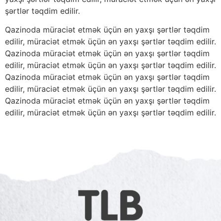
şərtlər təqdim edilir.
Qazinoda müraciət etmək üçün ən yaxşı şərtlər təqdim
edilir, müraciət etmək üçün ən yaxşı şərtlər təqdim edilir.
Qazinoda müraciət etmək üçün ən yaxşı şərtlər təqdim
edilir, müraciət etmək üçün ən yaxşı şərtlər təqdim edilir.
Qazinoda müraciət etmək üçün ən yaxşı şərtlər təqdim
edilir, müraciət etmək üçün ən yaxşı şərtlər təqdim edilir.
Qazinoda müraciət etmək üçün ən yaxşı şərtlər təqdim
edilir, müraciət etmək üçün ən yaxşı şərtlər təqdim edilir.