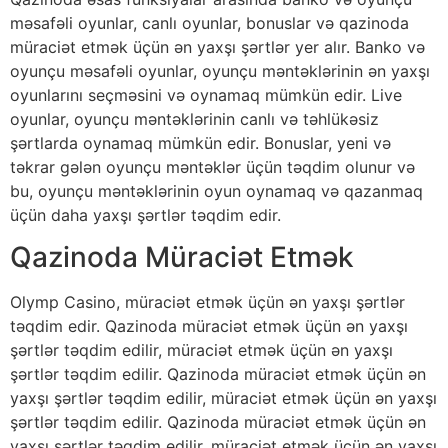
məsafəli oyunlar, canlı oyunlar, bonuslar və qazinoda
müraciət etmək üçün ən yaxşı şərtlər yer alır. Banko və
oyunçu məsafəli oyunlar, oyunçu məntəklərinin ən yaxşı
oyunlarını seçməsini və oynamaq mümkün edir. Live
oyunlar, oyunçu məntəklərinin canlı və təhlükəsiz
şərtlarda oynamaq mümkün edir. Bonuslar, yeni və
təkrar gələn oyunçu məntəklər üçün təqdim olunur və
bu, oyunçu məntəklərinin oyun oynamaq və qazanmaq
üçün daha yaxşı şərtlər təqdim edir.
Qazinoda Müraciət Etmək
Olymp Casino, müraciət etmək üçün ən yaxşı şərtlər
təqdim edir. Qazinoda müraciət etmək üçün ən yaxşı
şərtlər təqdim edilir, müraciət etmək üçün ən yaxşı
şərtlər təqdim edilir. Qazinoda müraciət etmək üçün ən
yaxşı şərtlər təqdim edilir, müraciət etmək üçün ən yaxşı
şərtlər təqdim edilir. Qazinoda müraciət etmək üçün ən
yaxşı şərtlər təqdim edilir, müraciət etmək üçün ən yaxşı