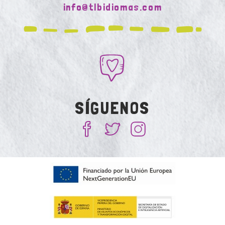
info@tlbidiomas.com
SÍGUENOS