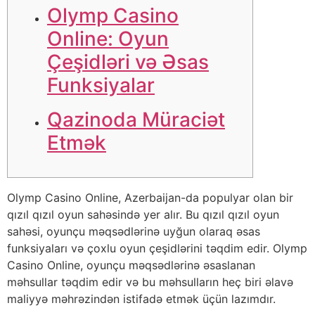
Olymp Casino
Online: Oyun
Çeşidləri və Əsas
Funksiyalar
Qazinoda Müraciət
Etmək
Olymp Casino Online, Azerbaijan-da populyar olan bir
qızıl qızıl oyun sahəsində yer alır. Bu qızıl qızıl oyun
sahəsi, oyunçu məqsədlərinə uyğun olaraq əsas
funksiyaları və çoxlu oyun çeşidlərini təqdim edir. Olymp
Casino Online, oyunçu məqsədlərinə əsaslanan
məhsullar təqdim edir və bu məhsulların heç biri əlavə
maliyyə məhrəzindən istifadə etmək üçün lazımdır.