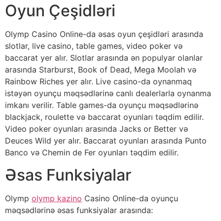
Oyun Çeşidləri
Olymp Casino Online-da əsas oyun çeşidləri arasında
slotlar, live casino, table games, video poker və
baccarat yer alır. Slotlar arasında ən populyar olanlar
arasında Starburst, Book of Dead, Mega Moolah və
Rainbow Riches yer alır. Live casino-da oynanmaq
istəyən oyunçu məqsədlərinə canlı dealerlarla oynanma
imkanı verilir. Table games-da oyunçu məqsədlərinə
blackjack, roulette və baccarat oyunları təqdim edilir.
Video poker oyunları arasında Jacks or Better və
Deuces Wild yer alır. Baccarat oyunları arasında Punto
Banco və Chemin de Fer oyunları təqdim edilir.
Əsas Funksiyalar
Olymp
olymp kazino
Casino Online-da oyunçu
məqsədlərinə əsas funksiyalar arasında: