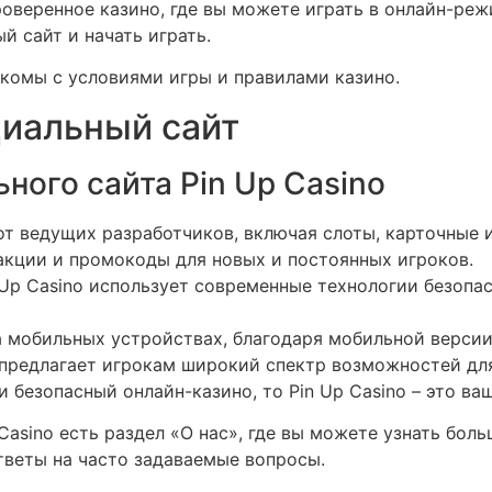
проверенное казино, где вы можете играть в онлайн-р
й сайт и начать играть.
накомы с условиями игры и правилами казино.
циальный сайт
ого сайта Pin Up Casino
от ведущих разработчиков, включая слоты, карточные и
 акции и промокоды для новых и постоянных игроков.
 Up Casino использует современные технологии безопа
а мобильных устройствах, благодаря мобильной версии
предлагает игрокам широкий спектр возможностей для
 безопасный онлайн-казино, то Pin Up Casino – это ва
Casino есть раздел «О нас», где вы можете узнать боль
ответы на часто задаваемые вопросы.