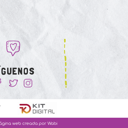
ÍGUENOS
ágina web creada por
Wabi