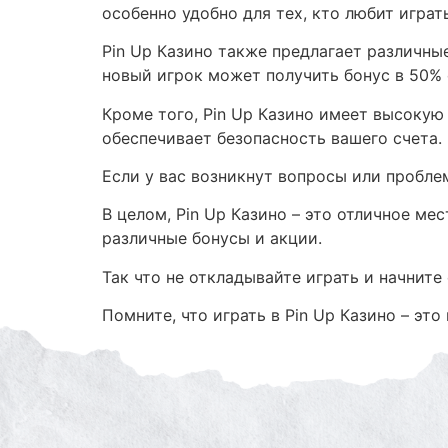
особенно удобно для тех, кто любит играть
Pin Up Казино также предлагает различны
новый игрок может получить бонус в 50% 
Кроме того, Pin Up Казино имеет высокую
обеспечивает безопасность вашего счета.
Если у вас возникнут вопросы или пробле
В целом, Pin Up Казино – это отличное ме
различные бонусы и акции.
Так что не откладывайте играть и начните 
Помните, что играть в Pin Up Казино – это