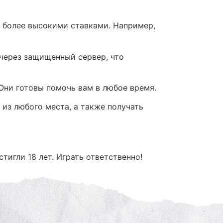
с более высокими ставками. Например,
 через защищенный сервер, что
Они готовы помочь вам в любое время.
 из любого места, а также получать
стигли 18 лет. Играть ответственно!