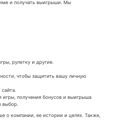
ежиме и получать выигрыши. Мы
гры, рулетку и другие.
сности, чтобы защитить вашу личную
 сайта.
 игры, получения бонусов и выигрыша
ш выбор.
ше о компании, ее истории и целях. Также,