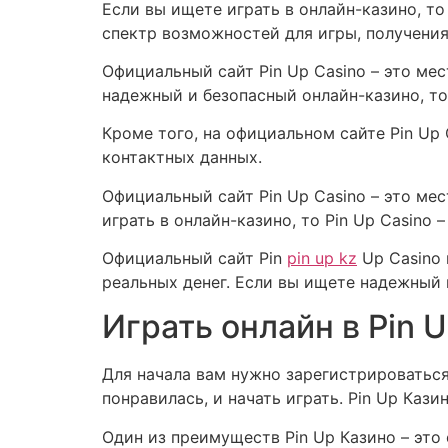
Если вы ищете играть в онлайн-казино, то
спектр возможностей для игры, получения
Официальный сайт Pin Up Casino – это мес
надежный и безопасный онлайн-казино, то 
Кроме того, на официальном сайте Pin Up
контактных данных.
Официальный сайт Pin Up Casino – это мес
играть в онлайн-казино, то Pin Up Casino 
Официальный сайт Pin
pin up kz
Up Casino 
реальных денег. Если вы ищете надежный и
Играть онлайн в Pin 
Для начала вам нужно зарегистрироваться 
понравилась, и начать играть. Pin Up Каз
Один из преимуществ Pin Up Казино – это 