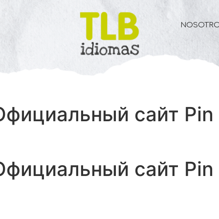
NOSOTR
Официальный сайт Pin
Официальный сайт Pin