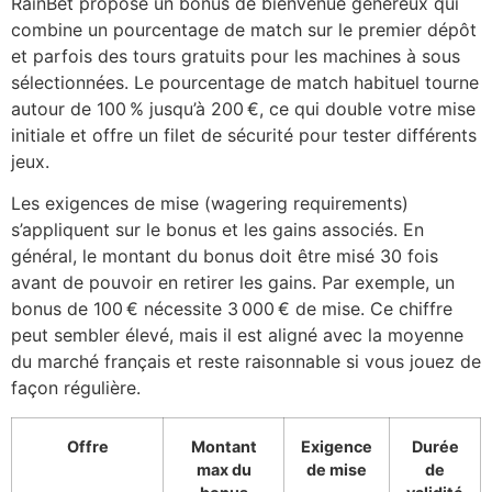
RainBet propose un bonus de bienvenue généreux qui
combine un pourcentage de match sur le premier dépôt
et parfois des tours gratuits pour les machines à sous
sélectionnées. Le pourcentage de match habituel tourne
autour de 100 % jusqu’à 200 €, ce qui double votre mise
initiale et offre un filet de sécurité pour tester différents
jeux.
Les exigences de mise (wagering requirements)
s’appliquent sur le bonus et les gains associés. En
général, le montant du bonus doit être misé 30 fois
avant de pouvoir en retirer les gains. Par exemple, un
bonus de 100 € nécessite 3 000 € de mise. Ce chiffre
peut sembler élevé, mais il est aligné avec la moyenne
du marché français et reste raisonnable si vous jouez de
façon régulière.
Offre
Montant
Exigence
Durée
max du
de mise
de