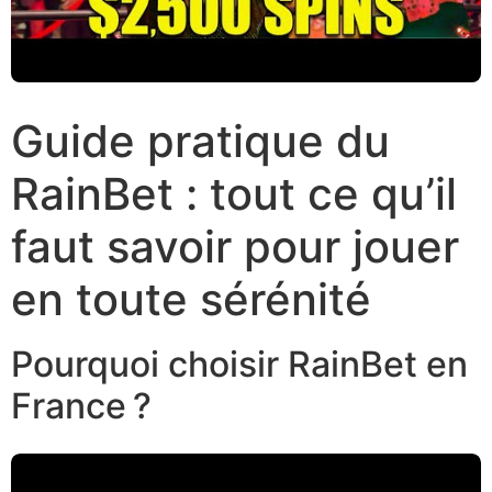
Guide pratique du
RainBet : tout ce qu’il
faut savoir pour jouer
en toute sérénité
Pourquoi choisir RainBet en
France ?