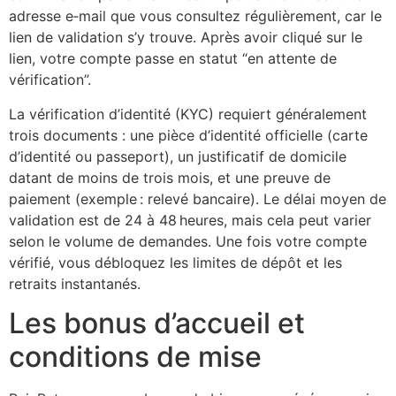
adresse e‑mail que vous consultez régulièrement, car le
lien de validation s’y trouve. Après avoir cliqué sur le
lien, votre compte passe en statut “en attente de
vérification”.
La vérification d’identité (KYC) requiert généralement
trois documents : une pièce d’identité officielle (carte
d’identité ou passeport), un justificatif de domicile
datant de moins de trois mois, et une preuve de
paiement (exemple : relevé bancaire). Le délai moyen de
validation est de 24 à 48 heures, mais cela peut varier
selon le volume de demandes. Une fois votre compte
vérifié, vous débloquez les limites de dépôt et les
retraits instantanés.
Les bonus d’accueil et
conditions de mise