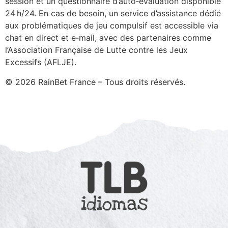
session et un questionnaire d’auto‑évaluation disponible
24 h/24. En cas de besoin, un service d’assistance dédié
aux problématiques de jeu compulsif est accessible via
chat en direct et e‑mail, avec des partenaires comme
l’Association Française de Lutte contre les Jeux
Excessifs (AFLJE).
© 2026 RainBet France – Tous droits réservés.