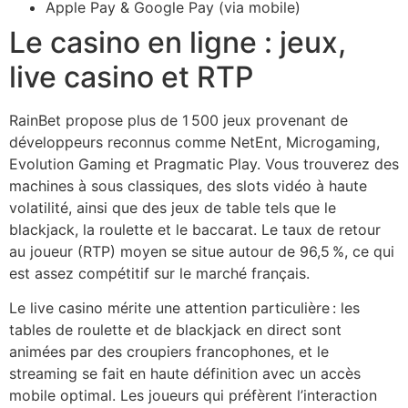
Apple Pay & Google Pay (via mobile)
Le casino en ligne : jeux,
live casino et RTP
RainBet propose plus de 1 500 jeux provenant de
développeurs reconnus comme NetEnt, Microgaming,
Evolution Gaming et Pragmatic Play. Vous trouverez des
machines à sous classiques, des slots vidéo à haute
volatilité, ainsi que des jeux de table tels que le
blackjack, la roulette et le baccarat. Le taux de retour
au joueur (RTP) moyen se situe autour de 96,5 %, ce qui
est assez compétitif sur le marché français.
Le live casino mérite une attention particulière : les
tables de roulette et de blackjack en direct sont
animées par des croupiers francophones, et le
streaming se fait en haute définition avec un accès
mobile optimal. Les joueurs qui préfèrent l’interaction