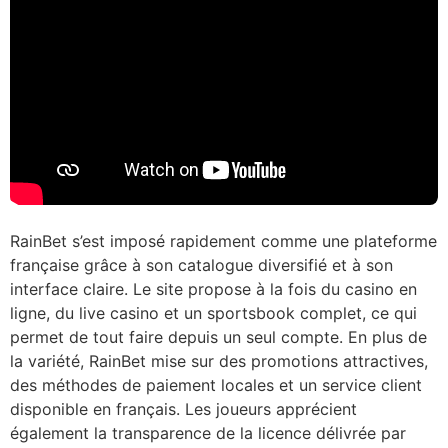
RainBet s’est imposé rapidement comme une plateforme
française grâce à son catalogue diversifié et à son
interface claire. Le site propose à la fois du casino en
ligne, du live casino et un sportsbook complet, ce qui
permet de tout faire depuis un seul compte. En plus de
la variété, RainBet mise sur des promotions attractives,
des méthodes de paiement locales et un service client
disponible en français. Les joueurs apprécient
également la transparence de la licence délivrée par