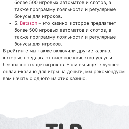
более 500 игровых автоматов и слотов, а
также программу лояльности и регулярные
бонусы для игроков.
5.
Betsson
– это казино, которое предлагает
более 500 игровых автоматов и слотов, а
также программу лояльности и регулярные
бонусы для игроков.
В рейтинге мы также включили другие казино,
которые предлагают высокое качество услуг и
безопасность для игроков. Если вы ищете лучшее
онлайн-казино для игры на деньги, мы рекомендуем
вам начать с одного из этих казино.