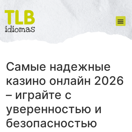
Самые надежные
казино онлайн 2026
– играйте с
уверенностью и
безопасностью