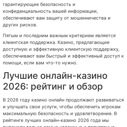
гарантирующие безопасность и
конфиденциальность вашей информации,
обеспечивают вам защиту от мошенничества и
других рисков.
Пятым и последним важным критерием является
клиентская поддержка. Казино, предлагающие
доступную и эффективную клиентскую поддержку,
обеспечивают вам быстрый и эффективный доступ к
помощи, если вам что-то нужно.
Лучшие онлайн-казино
2026: рейтинг и обзор
В 2026 году казино онлайн продолжают развиваться
и улучшать свои услуги, чтобы обеспечить игрокам
максимальную безопасность и удовлетворение. В
рейтинге лучших онлайн-казино 2026 года мы
включили только самые надежные и популярные