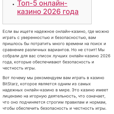
Топ-5 онлайн-
казино 2026 года
Если вы ищете надежное онлайн-казино, где можно
играть с уверенностью и безопасностью, вам
пришлось бы потратить много времени на поиск и
сравнение различных вариантов. Но не стоит! Мы
собрали для вас список лучших онлайн-казино 2026
года, которые обеспечивают безопасность и
честность игры.
Вот почему мы рекомендуем вам играть в казино
BitStarz, которое является одним из самых
надежных онлайн-казино в мире. Это казино имеет
лицензию на игорную деятельность, что означает,
что оно подчиняется строгим правилам и нормам,
чтобы обеспечить безопасность и честность игры.