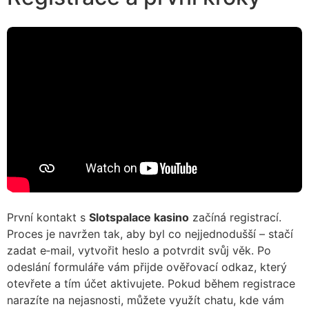
První kontakt s
Slotspalace kasino
začíná registrací.
Proces je navržen tak, aby byl co nejjednodušší – stačí
zadat e‑mail, vytvořit heslo a potvrdit svůj věk. Po
odeslání formuláře vám přijde ověřovací odkaz, který
otevřete a tím účet aktivujete. Pokud během registrace
narazíte na nejasnosti, můžete využít chatu, kde vám