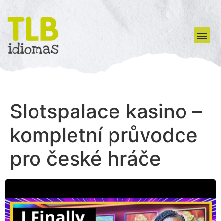
Slotspalace kasino –
kompletní průvodce
pro české hráče