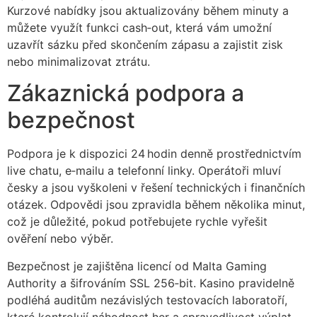
Kurzové nabídky jsou aktualizovány během minuty a
můžete využít funkci cash‑out, která vám umožní
uzavřít sázku před skončením zápasu a zajistit zisk
nebo minimalizovat ztrátu.
Zákaznická podpora a
bezpečnost
Podpora je k dispozici 24 hodin denně prostřednictvím
live chatu, e‑mailu a telefonní linky. Operátoři mluví
česky a jsou vyškoleni v řešení technických i finančních
otázek. Odpovědi jsou zpravidla během několika minut,
což je důležité, pokud potřebujete rychle vyřešit
ověření nebo výběr.
Bezpečnost je zajištěna licencí od Malta Gaming
Authority a šifrováním SSL 256‑bit. Kasino pravidelně
podléhá auditům nezávislých testovacích laboratoří,
které kontrolují náhodnost her a spravedlivost výplat.