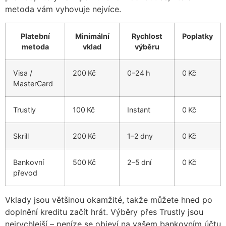
metoda vám vyhovuje nejvíce.
Platební
Minimální
Rychlost
Poplatky
metoda
vklad
výběru
Visa /
200 Kč
0–24 h
0 Kč
MasterCard
Trustly
100 Kč
Instant
0 Kč
Skrill
200 Kč
1–2 dny
0 Kč
Bankovní
500 Kč
2–5 dní
0 Kč
převod
Vklady jsou většinou okamžité, takže můžete hned po
doplnění kreditu začít hrát. Výběry přes Trustly jsou
nejrychlejší – peníze se objeví na vašem bankovním účtu