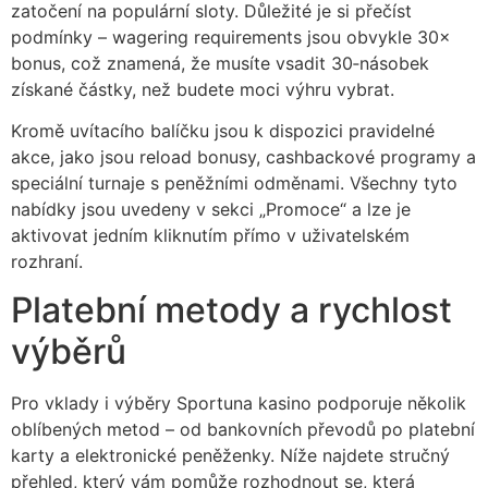
zatočení na populární sloty. Důležité je si přečíst
podmínky – wagering requirements jsou obvykle 30×
bonus, což znamená, že musíte vsadit 30‑násobek
získané částky, než budete moci výhru vybrat.
Kromě uvítacího balíčku jsou k dispozici pravidelné
akce, jako jsou reload bonusy, cashbackové programy a
speciální turnaje s peněžními odměnami. Všechny tyto
nabídky jsou uvedeny v sekci „Promoce“ a lze je
aktivovat jedním kliknutím přímo v uživatelském
rozhraní.
Platební metody a rychlost
výběrů
Pro vklady i výběry Sportuna kasino podporuje několik
oblíbených metod – od bankovních převodů po platební
karty a elektronické peněženky. Níže najdete stručný
přehled, který vám pomůže rozhodnout se, která