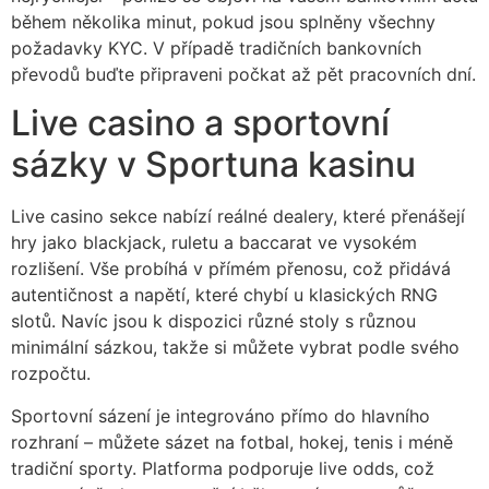
během několika minut, pokud jsou splněny všechny
požadavky KYC. V případě tradičních bankovních
převodů buďte připraveni počkat až pět pracovních dní.
Live casino a sportovní
sázky v Sportuna kasinu
Live casino sekce nabízí reálné dealery, které přenášejí
hry jako blackjack, ruletu a baccarat ve vysokém
rozlišení. Vše probíhá v přímém přenosu, což přidává
autentičnost a napětí, které chybí u klasických RNG
slotů. Navíc jsou k dispozici různé stoly s různou
minimální sázkou, takže si můžete vybrat podle svého
rozpočtu.
Sportovní sázení je integrováno přímo do hlavního
rozhraní – můžete sázet na fotbal, hokej, tenis i méně
tradiční sporty. Platforma podporuje live odds, což