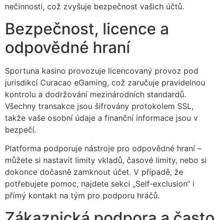
nečinnosti, což zvyšuje bezpečnost vašich účtů.
Bezpečnost, licence a
odpovědné hraní
Sportuna kasino provozuje licencovaný provoz pod
jurisdikcí Curacao eGaming, což zaručuje pravidelnou
kontrolu a dodržování mezinárodních standardů.
Všechny transakce jsou šifrovány protokolem SSL,
takže vaše osobní údaje a finanční informace jsou v
bezpečí.
Platforma podporuje nástroje pro odpovědné hraní –
můžete si nastavit limity vkladů, časové limity, nebo si
dokonce dočasně zamknout účet. V případě, že
potřebujete pomoc, najdete sekci „Self‑exclusion“ i
přímý kontakt na tým pro podporu hráčů.
Zákaznická podpora a často