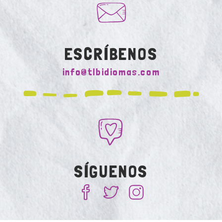
ESCRÍBENOS
info@tlbidiomas.com
SÍGUENOS