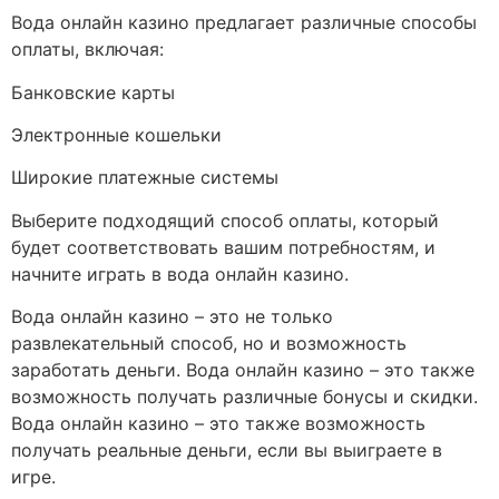
Вода онлайн казино предлагает различные способы
оплаты, включая:
Банковские карты
Электронные кошельки
Широкие платежные системы
Выберите подходящий способ оплаты, который
будет соответствовать вашим потребностям, и
начните играть в вода онлайн казино.
Вода онлайн казино – это не только
развлекательный способ, но и возможность
заработать деньги. Вода онлайн казино – это также
возможность получать различные бонусы и скидки.
Вода онлайн казино – это также возможность
получать реальные деньги, если вы выиграете в
игре.