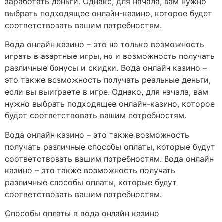
заработать деньги. Однако, для начала, вам нужно
выбрать подходящее онлайн-казино, которое будет
соответствовать вашим потребностям.
Вода онлайн казино – это не только возможность
играть в азартные игры, но и возможность получать
различные бонусы и скидки. Вода онлайн казино –
это также возможность получать реальные деньги,
если вы выиграете в игре. Однако, для начала, вам
нужно выбрать подходящее онлайн-казино, которое
будет соответствовать вашим потребностям.
Вода онлайн казино – это также возможность
получать различные способы оплаты, которые будут
соответствовать вашим потребностям. Вода онлайн
казино – это также возможность получать
различные способы оплаты, которые будут
соответствовать вашим потребностям.
Способы оплаты в вода онлайн казино