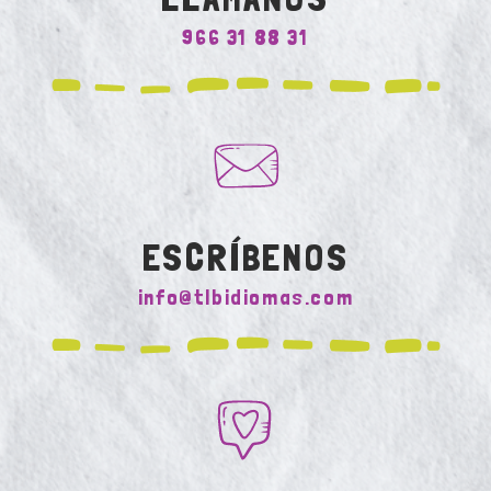
966 31 88 31
ESCRÍBENOS
info@tlbidiomas.com