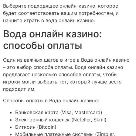
Выберите подходящее онлайн-казино, которое
будет соответствовать вашим потребностям, и
начните играть в вода онлайн казино.
Вода онлайн казино:
способы оплаты
Один из важных шагов в игре в Вода онлайн казино
– это выбор способа оплаты. Вода онлайн казино
предлагает несколько способов оплаты, чтобы
игроки могли выбрать тот, который лучше всего
подходит им.
Способы оплаты в Вода онлайн казино:
Банковская карта (Visa, Mastercard)
Электронный кошелек (Neteller, Skrill)
Биткоин (Bitcoin)
Мобильные платежные системы (Zimpler,