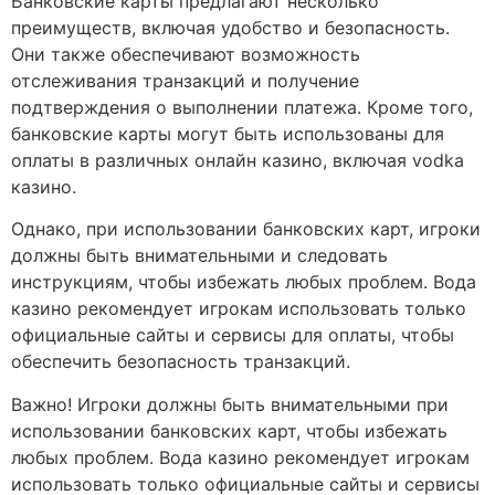
Банковские карты предлагают несколько
преимуществ, включая удобство и безопасность.
Они также обеспечивают возможность
отслеживания транзакций и получение
подтверждения о выполнении платежа. Кроме того,
банковские карты могут быть использованы для
оплаты в различных онлайн казино, включая vodka
казино.
Однако, при использовании банковских карт, игроки
должны быть внимательными и следовать
инструкциям, чтобы избежать любых проблем. Вода
казино рекомендует игрокам использовать только
официальные сайты и сервисы для оплаты, чтобы
обеспечить безопасность транзакций.
Важно! Игроки должны быть внимательными при
использовании банковских карт, чтобы избежать
любых проблем. Вода казино рекомендует игрокам
использовать только официальные сайты и сервисы